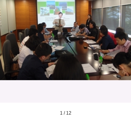
1 / 12