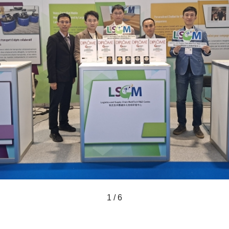
1 / 6