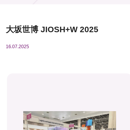
活动及消息
活动
大坂世博 JIOSH+W 2025
奖项
16.07.2025
新闻中心
资讯中心
科技分享
会籍