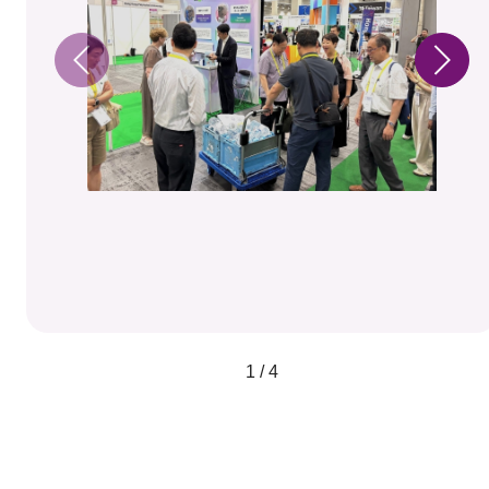
1 / 4