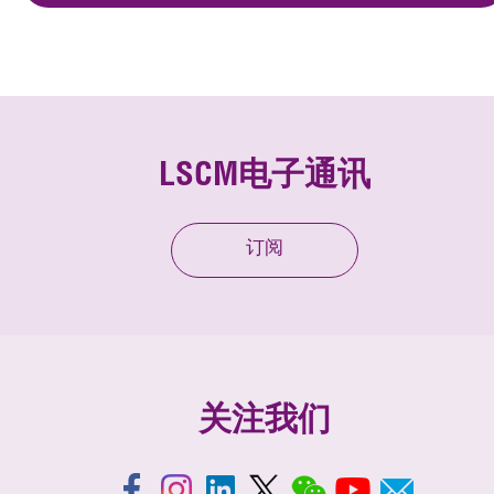
LSCM电子通讯
订阅
关注我们