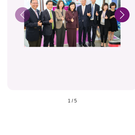
1 / 5