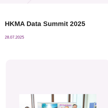
活动及消息
活动
HKMA Data Summit 2025
奖项
28.07.2025
新闻中心
资讯中心
科技分享
会籍