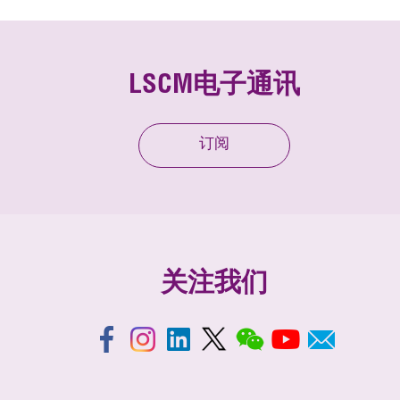
LSCM电子通讯
订阅
关注我们