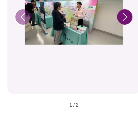
1 / 2