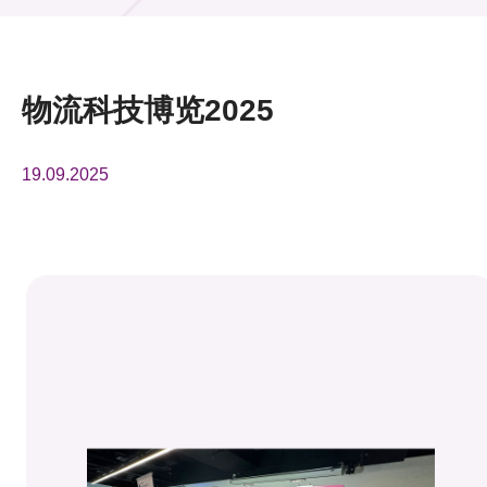
活动及消息
活动
物流科技博览2025
奖项
19.09.2025
新闻中心
资讯中心
科技分享
会籍