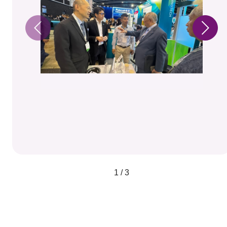
1 / 3