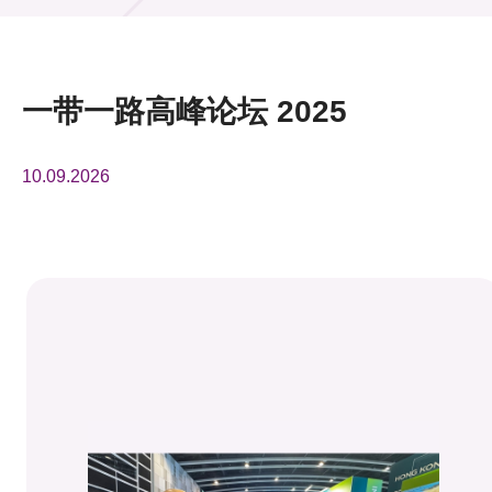
活动及消息
活动
一带一路高峰论坛 2025
奖项
10.09.2026
新闻中心
资讯中心
科技分享
会籍