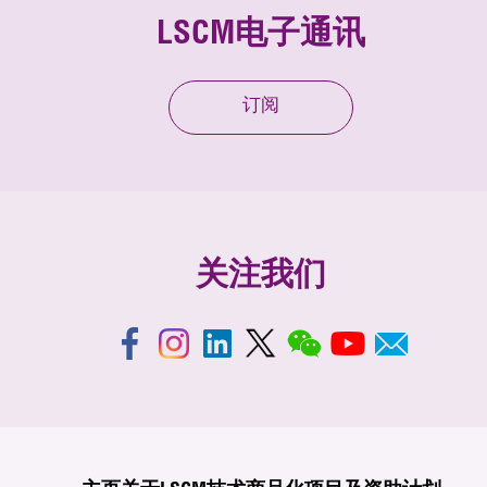
LSCM电子通讯
订阅
关注我们