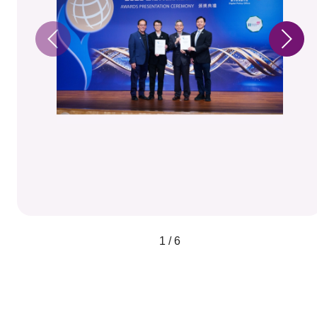
1 / 6