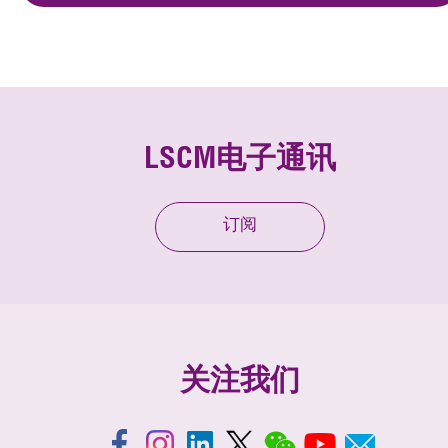
LSCM电子通讯
订阅
关注我们