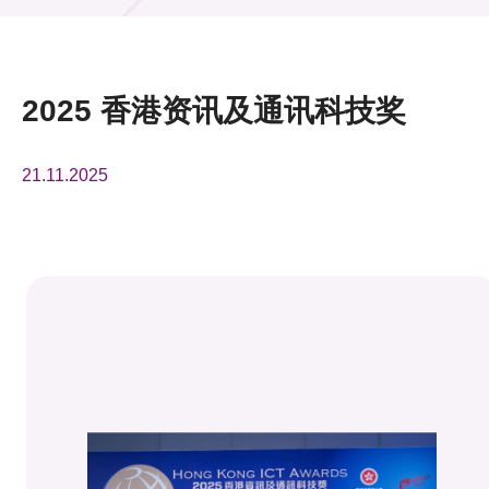
活动及消息
活动
2025 香港资讯及通讯科技奖
奖项
21.11.2025
新闻中心
资讯中心
科技分享
会籍