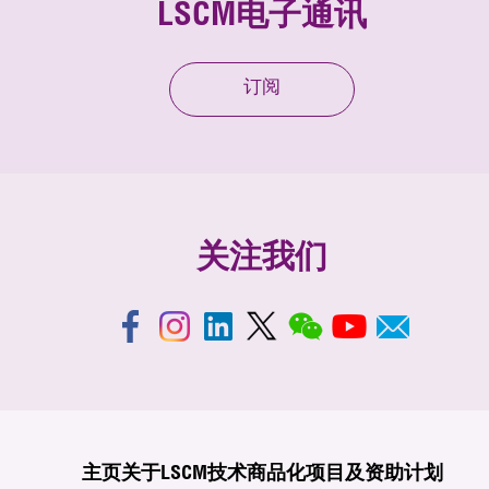
LSCM电子通讯
订阅
关注我们
主页
关于LSCM
技术商品化
项目及资助计划