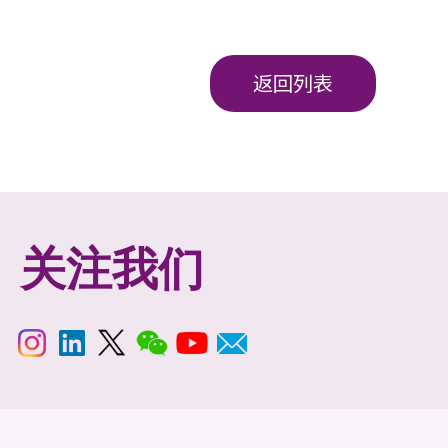
返回列表
关注我们