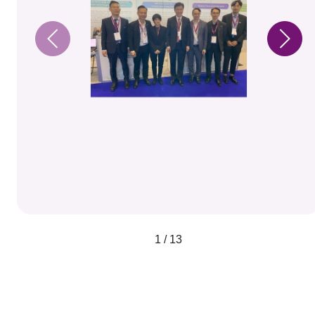
1 / 13