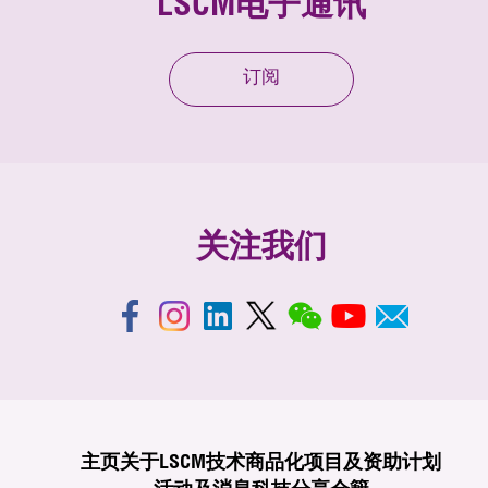
LSCM电子通讯
订阅
关注我们
主页
关于LSCM
技术商品化
项目及资助计划