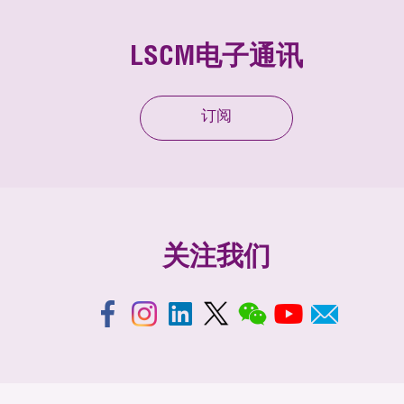
LSCM电子通讯
订阅
关注我们