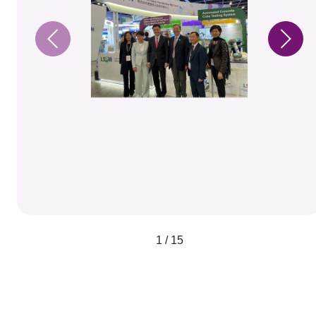
1 / 15