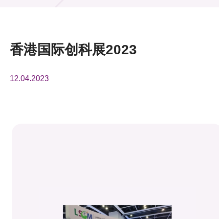
活动及消息
活动
香港国际创科展2023
奖项
12.04.2023
新闻中心
资讯中心
科技分享
会籍