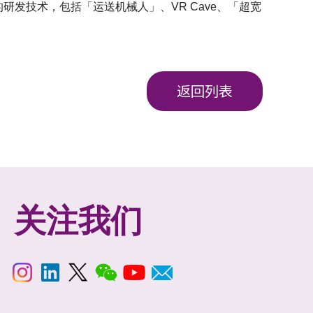
的研发技术，包括「运送机械人」、VR Cave、「超宽
返回列表
关注我们