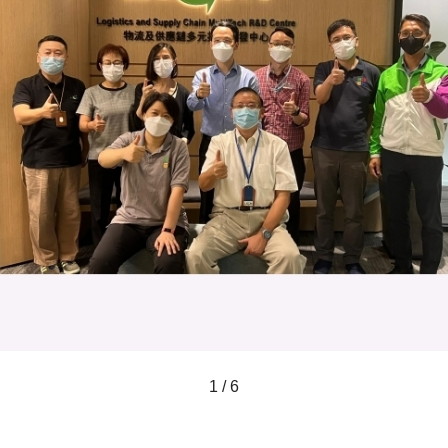
1 / 6