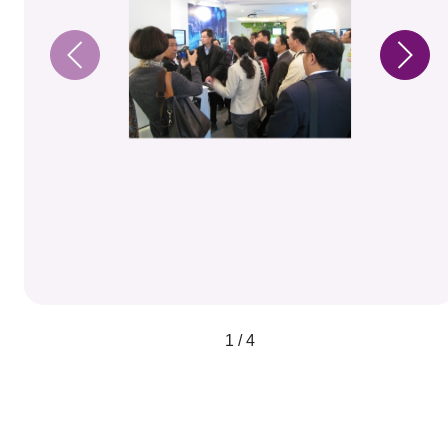
1 / 4