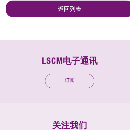
返回列表
LSCM电子通讯
订阅
关注我们