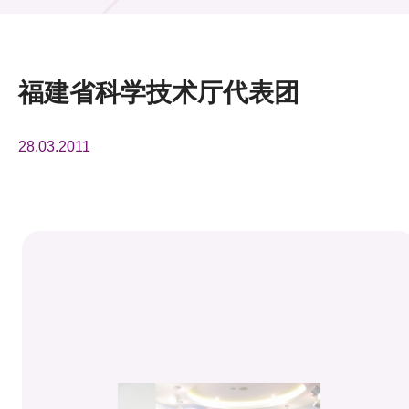
活动及消息
活动
福建省科学技术厅代表团
奖项
28.03.2011
新闻中心
资讯中心
科技分享
会籍