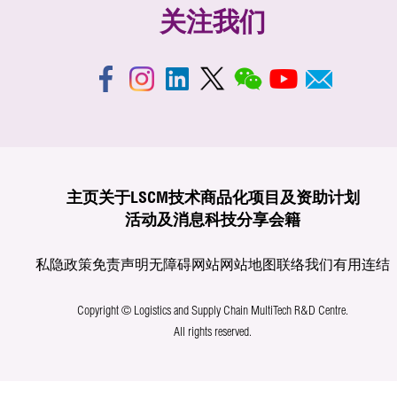
关注我们
主页
关于LSCM
技术商品化
项目及资助计划
活动及消息
科技分享
会籍
私隐政策
免责声明
无障碍网站
网站地图
联络我们
有用连结
Copyright © Logistics and Supply Chain MultiTech R&D Centre.
All rights reserved.