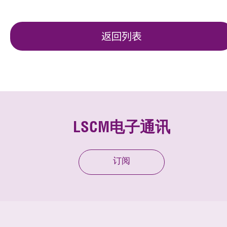
返回列表
LSCM电子通讯
订阅