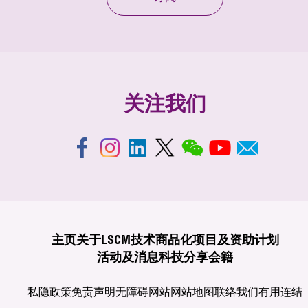
关注我们
主页
关于LSCM
技术商品化
项目及资助计划
活动及消息
科技分享
会籍
私隐政策
免责声明
无障碍网站
网站地图
联络我们
有用连结