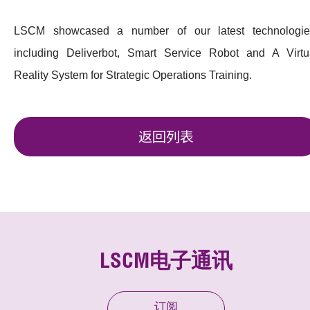
LSCM showcased a number of our latest technologie
including Deliverbot, Smart Service Robot and A Virtu
Reality System for Strategic Operations Training.
返回列表
LSCM电子通讯
订阅