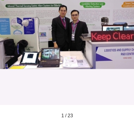
1 / 23