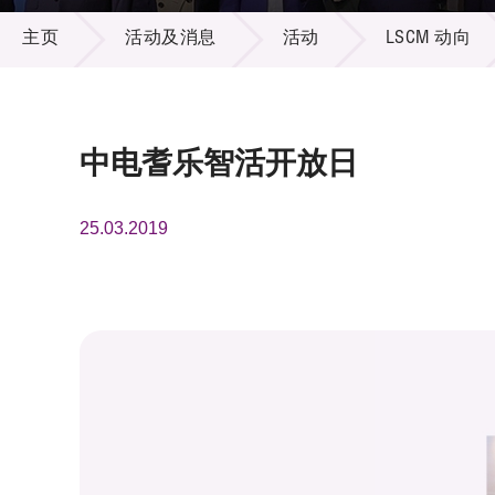
活动及消息
供应商
项目资
主页
活动及消息
活动
LSCM 动向
多媒体
出版刊
就业机
项目伙
联络我
中电耆乐智活开放日
25.03.2019