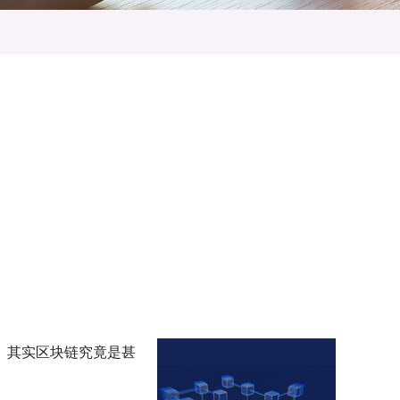
。其实区块链究竟是甚