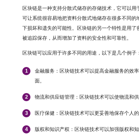
区块链是一种支持分散式储存的存储技术，它可以用
可让系统很容易地把资料分散式地储存在很多不同的
下损坏和遗失的可能性。区块链的另一个特性是用了
被追踪保存，从而增加了资料的安全性和可靠性。
区块链可以应用于许多不同的用途，以下是几个例子
金融服务：区块链技术可以提高金融服务的效率
面。
物流和供应链管理：区块链技术可以使物流和供
医疗保健：区块链技术可以更妥善地保存个人的
版权和知识产权：区块链技术可以加强版权和知