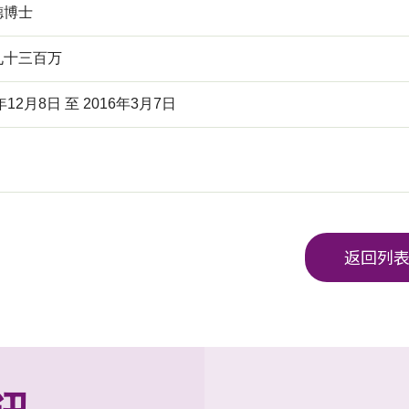
德博士
九十三百万
年12月8日 至 2016年3月7日
返回列