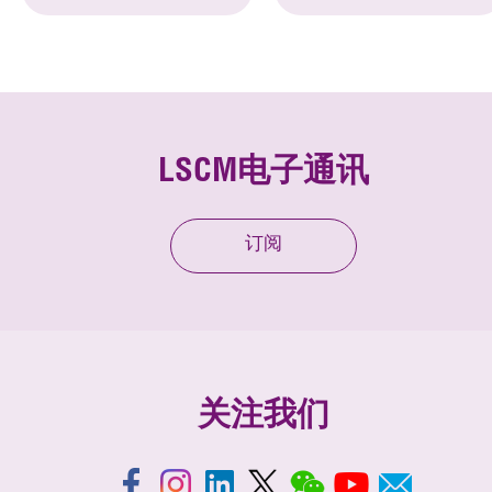
LSCM电子通讯
订阅
关注我们