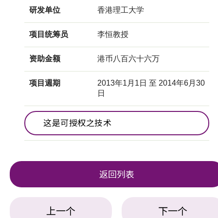
研发单位
香港理工大学
项目统筹员
李恒教授
资助金额
港币八百六十六万
项目週期
2013年1月1日 至 2014年6月30
日
这是可授权之技术
返回列表
上一个
下一个