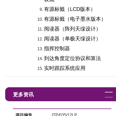
有源标籤（LCD版本）
有源标籤（电子墨水版本）
阅读器（阵列天缐设计）
阅读器（单极天缐设计）
指挥控制器
到达角度定位协议和算法
实时跟踪系统应用
更多资讯
项目编号
ITP/035/12LP