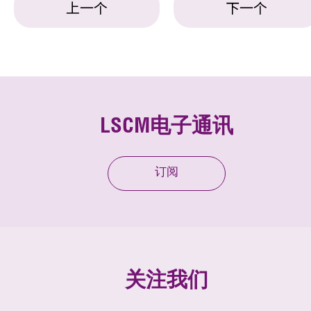
上一个
下一个
LSCM电子通讯
订阅
关注我们