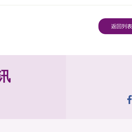
返回列
讯