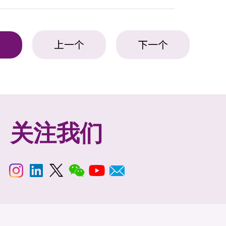
上一个
下一个
表
关注我们