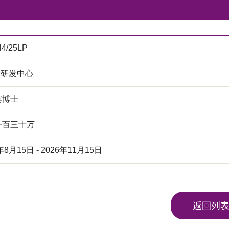
44/25LP
M研发中心
宾博士
一百三十万
年8月15日 - 2026年11月15日
返回列