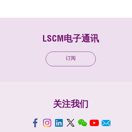
LSCM电子通讯
订阅
关注我们