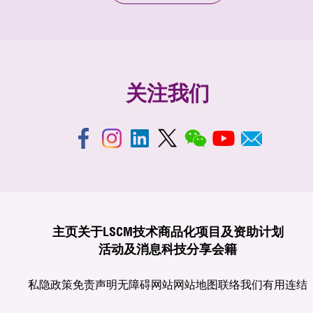
关注我们
主页
关于LSCM
技术商品化
项目及资助计划
活动及消息
科技分享
会籍
私隐政策
免责声明
无障碍网站
网站地图
联络我们
有用连结