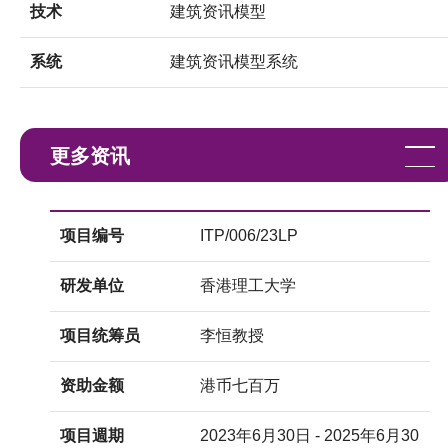
技术
建筑资讯模型
系统
建筑资讯模型系统
更多资讯
项目编号
ITP/006/23LP
研发单位
香港理工大学
项目统筹员
李恒教授
资助金额
港币七百万
项目週期
2023年6月30日 - 2025年6月30