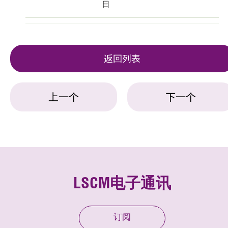
日
返回列表
上一个
下一个
LSCM电子通讯
订阅