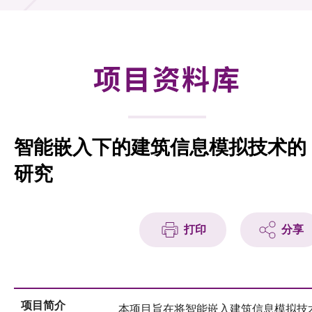
合作计划
研发重点
项目资料库
资助计划
征求研发项目计划书
智能嵌入下的建筑信息模拟技术的
项目资料库
研究
项目伙伴
活动及消息
打印
分享
科技分享
会籍
项目简介
本项目旨在将智能嵌入建筑信息模拟技