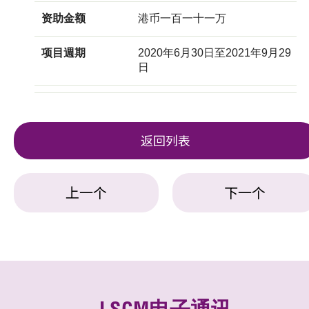
资助金额
港币一百一十一万
项目週期
2020年6月30日至2021年9月29
日
返回列表
上一个
下一个