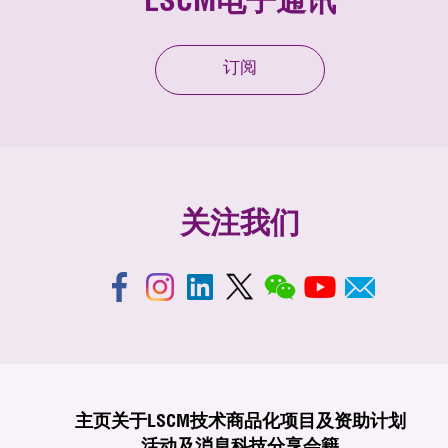
LSCM电子通讯
订阅
关注我们
主页
关于LSCM
技术商品化
项目及资助计划
活动及消息
科技分享
会籍