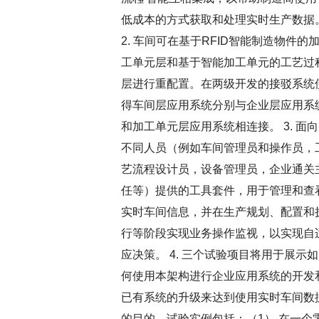
低成本的方式获取和处理实时生产数据
2. 车间可在基于RFID智能制造物件的
工单元层和基于智能加工单元的工艺过
层进行重配置。在两级开发的接驳系统
得车间层应用系统分别与企业层应用系
和加工单元层应用系统相连接。 3. 面向
不同人员（例如车间管理员和操作员，
艺流程设计员，设备管理员，企业通关
任等）提供的工具套件，用于管理和查
实时车间信息，并在生产规划、配置和
行等阶段实现业务操作监视，以实现自
应决策。 4. 三个试验项目将用于展示如
何使用本架构进行企业应用系统的开发
已有系统的升级来达到使用实时车间数
的目的。试验实例包括：（1） 在一个