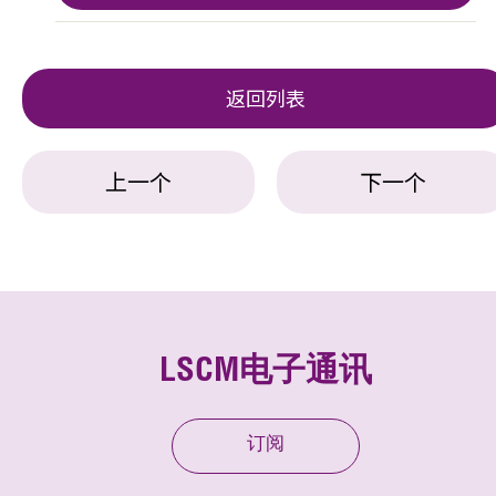
返回列表
上一个
下一个
LSCM电子通讯
订阅