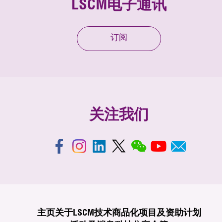
LSCM电子通讯
订阅
关注我们
主页
关于LSCM
技术商品化
项目及资助计划