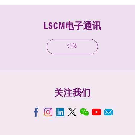
LSCM电子通讯
订阅
关注我们