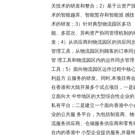
关技术的研发和整合；2）基于云资产
术的智能越库、智能暂存和智能巡 感技
术的研发；3）针对典型物流园区多功
能、多层次、异构资产协同管理机制的
发；4）从供应商到物流园区的供应同
管理工具，从物流园区到顾客的订单同
管 理工具和物流园区内的运作同步管理
工具；5）面向物流园区运作过程中核
利益方 云服务的研发。同时,本项目将
在香港和大陆开展多个试点项目，一是
立面向大 中华地区的大型综合性企业的
私有平台；二是建立一个面向香港中小
业的公共服 务平台，为包括制造商、物
流服务供应商、仓储服务供应商和零售
在内的香港中 小型企业提供服务,并最