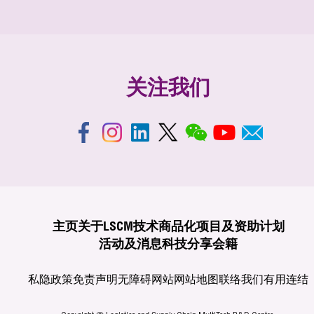
关注我们
主页
关于LSCM
技术商品化
项目及资助计划
活动及消息
科技分享
会籍
私隐政策
免责声明
无障碍网站
网站地图
联络我们
有用连结