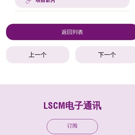
项目影片
返回列表
上一个
下一个
LSCM电子通讯
订阅