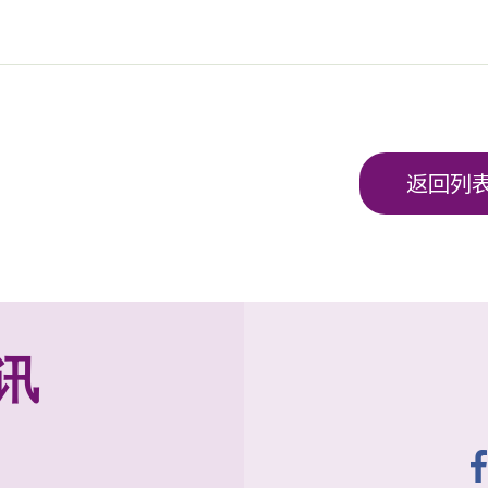
返回列
讯