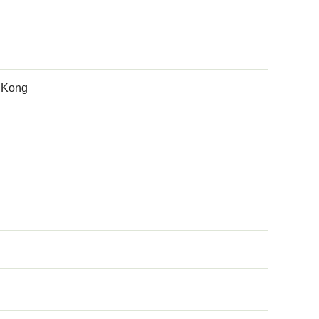
g Kong