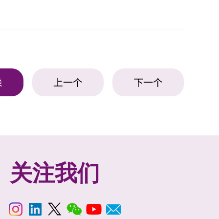
表
上一个
下一个
关注我们