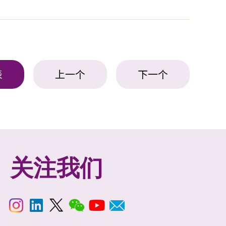
表
上一个
下一个
关注我们