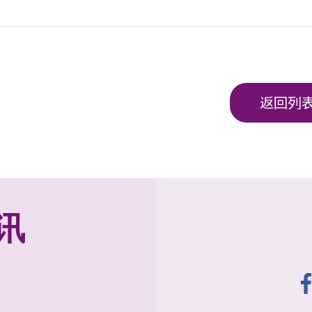
返回列
讯