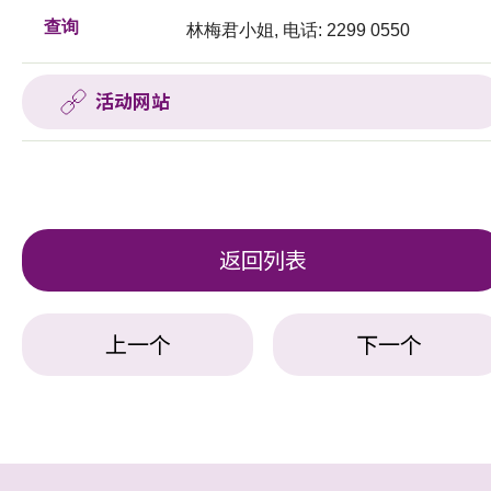
查询
林梅君小姐, 电话: 2299 0550
活动网站
返回列表
上一个
下一个