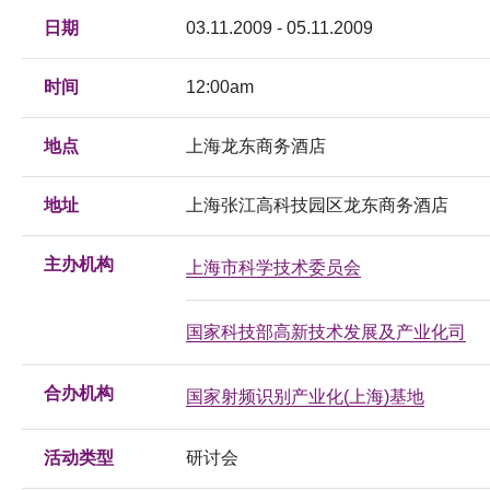
日期
03.11.2009 - 05.11.2009
时间
12:00am
地点
上海龙东商务酒店
地址
上海张江高科技园区龙东商务酒店
主办机构
上海市科学技术委员会
国家科技部高新技术发展及产业化司
合办机构
国家射频识别产业化(上海)基地
活动类型
研讨会