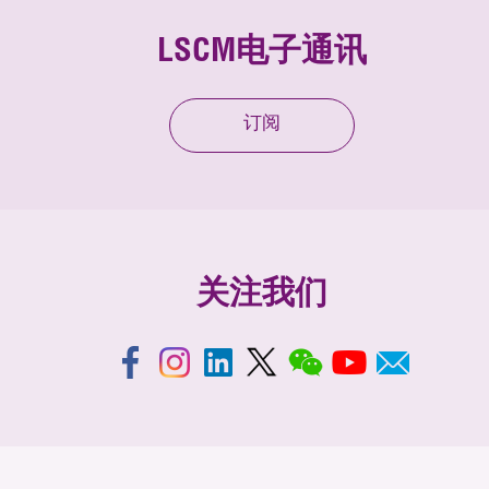
LSCM电子通讯
订阅
关注我们