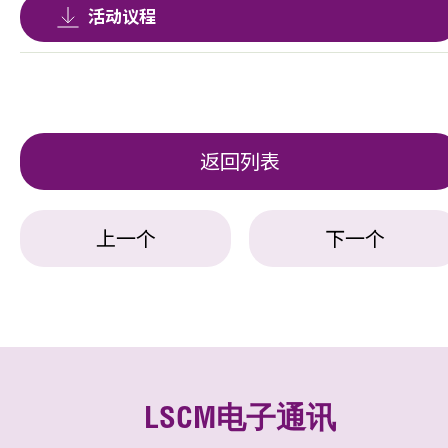
活动议程
返回列表
上一个
下一个
LSCM电子通讯