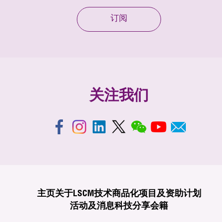
订阅
关注我们
主页
关于LSCM
技术商品化
项目及资助计划
活动及消息
科技分享
会籍