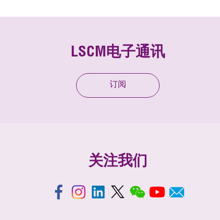
LSCM电子通讯
订阅
关注我们