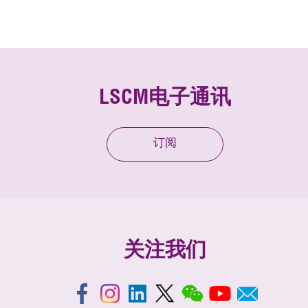
LSCM电子通讯
订阅
关注我们