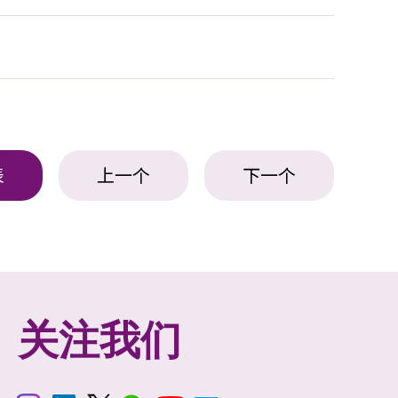
表
上一个
下一个
关注我们