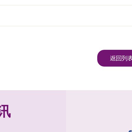
返回列
讯