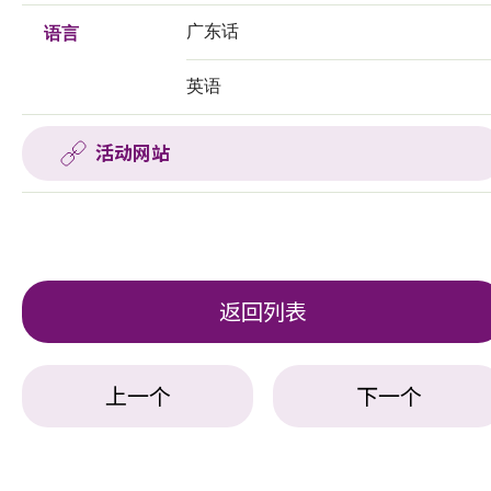
广东话
语言
英语
活动网站
返回列表
上一个
下一个