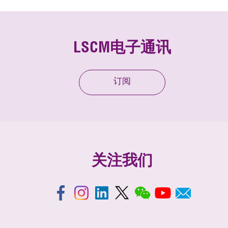
LSCM电子通讯
订阅
关注我们