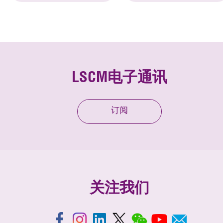
LSCM电子通讯
订阅
关注我们