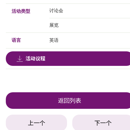
讨论会
活动类型
展览
语言
英语
活动议程
返回列表
上一个
下一个