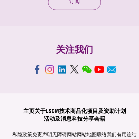
订阅
关注我们
主页
关于LSCM
技术商品化
项目及资助计划
活动及消息
科技分享
会籍
私隐政策
免责声明
无障碍网站
网站地图
联络我们
有用连结