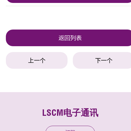
返回列表
上一个
下一个
LSCM电子通讯