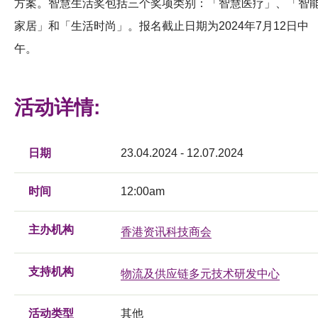
方案。智慧生活奖包括三个奖项类别：「智慧医疗」、「智
家居」和「生活时尚」。报名截止日期为2024年7月12日中
午。
活动详情:
日期
23.04.2024 - 12.07.2024
时间
12:00am
主办机构
香港资讯科技商会
支持机构
物流及供应链多元技术研发中心
活动类型
其他