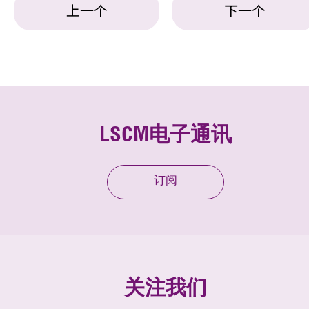
上一个
下一个
LSCM电子通讯
订阅
关注我们