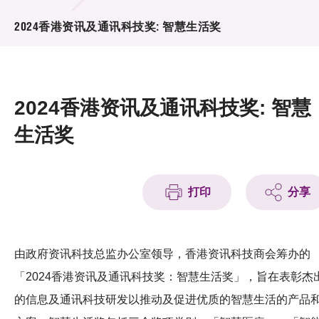
活动及消息
2024香港资讯及通讯科技奖: 智慧生活奖
活动
奖项
2024香港资讯及通讯科技奖: 智慧
新闻中心
生活奖
资讯中心
科技分享
打印
分享
会籍
由政府资讯科技总监办公室领导，香港资讯科技商会筹办的
「2024香港资讯及通讯科技奖：智慧生活奖」，旨在表彰杰
的信息及通讯科技研发以推动及促进优质的智慧生活的产品