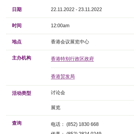
日期
22.11.2022 - 23.11.2022
时间
12:00am
地点
香港会议展览中心
主办机构
香港特别行政区政府
香港贸发局
讨论会
活动类型
展览
查询
电话：
(852) 1830 668
传真：
(852) 2824 0249