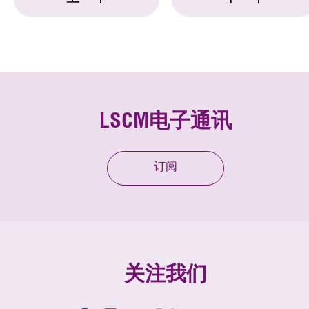
LSCM电子通讯
订阅
关注我们