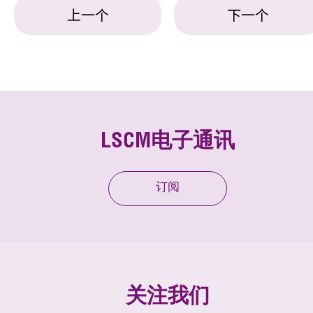
上一个
下一个
LSCM电子通讯
订阅
关注我们