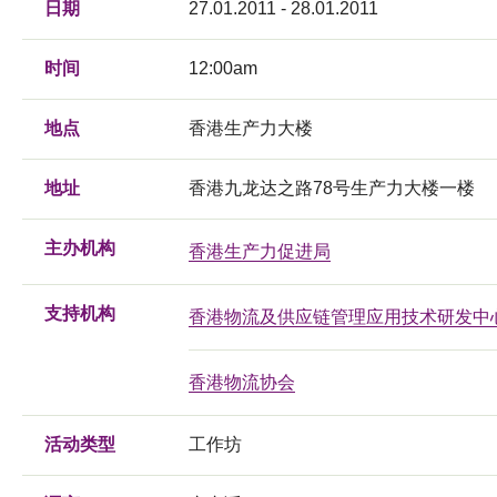
日期
27.01.2011 - 28.01.2011
时间
12:00am
地点
香港生产力大楼
地址
香港九龙达之路78号生产力大楼一楼
主办机构
香港生产力促进局
支持机构
香港物流及供应链管理应用技术研发中
香港物流协会
活动类型
工作坊