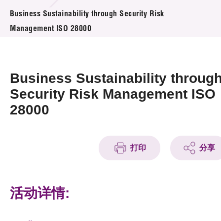
活动及消息
Business Sustainability through Security Risk
Management ISO 28000
活动
奖项
Business Sustainability throug
新闻中心
Security Risk Management ISO
28000
资讯中心
科技分享
打印
分享
会籍
活动详情: