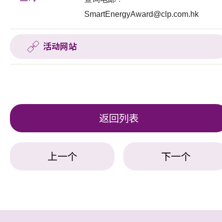
SmartEnergyAward@clp.com.hk
活动网站
返回列表
上一个
下一个