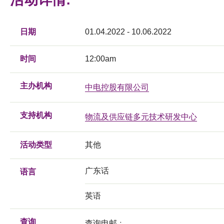
日期
01.04.2022 - 10.06.2022
时间
12:00am
主办机构
中电控股有限公司
支持机构
物流及供应链多元技术研发中心
活动类型
其他
广东话
语言
英语
查询
查询电邮﹕