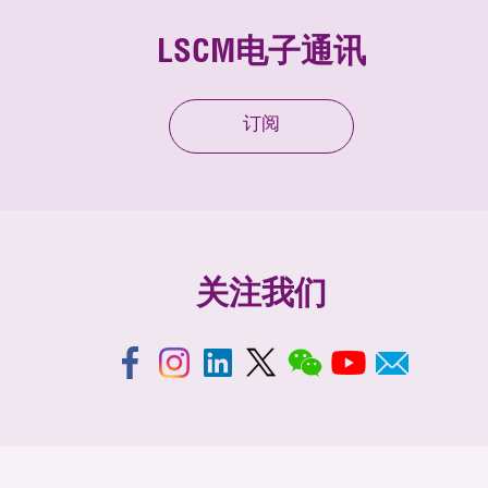
LSCM电子通讯
订阅
关注我们