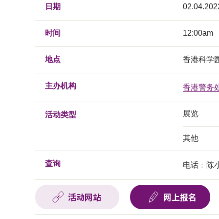
日期
02.04.202
时间
12:00am
地点
香港科学
主办机构
香港警务
展览
活动类型
其他
查询
电话﹕陈小姐
活动网站
网上报名