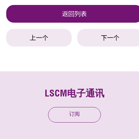
返回列表
上一个
下一个
LSCM电子通讯
订阅