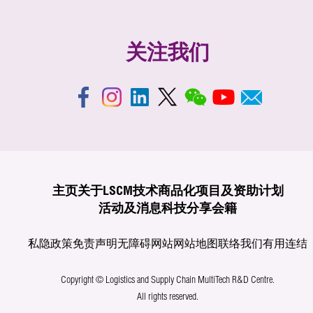
关注我们
主页
关于LSCM
技术商品化
项目及资助计划
活动及消息
科技分享
会籍
私隐政策
免责声明
无障碍网站
网站地图
联络我们
有用连结
Copyright © Logistics and Supply Chain MultiTech R&D Centre.
All rights reserved.