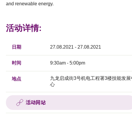
and renewable energy.
活动详情:
日期
27.08.2021 - 27.08.2021
时间
9:30am - 5:00pm
九龙启成街3号机电工程署3楼技能发展
地点
心
活动网站