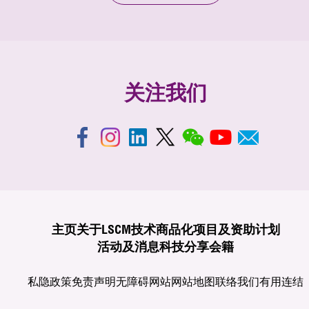
关注我们
主页
关于LSCM
技术商品化
项目及资助计划
活动及消息
科技分享
会籍
私隐政策
免责声明
无障碍网站
网站地图
联络我们
有用连结