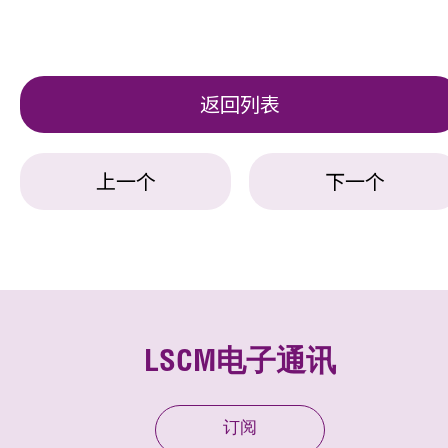
返回列表
上一个
下一个
LSCM电子通讯
订阅