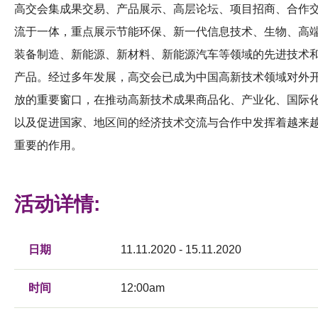
高交会集成果交易、产品展示、高层论坛、项目招商、合作
流于一体，重点展示节能环保、新一代信息技术、生物、高
装备制造、新能源、新材料、新能源汽车等领域的先进技术
产品。经过多年发展，高交会已成为中国高新技术领域对外
放的重要窗口，在推动高新技术成果商品化、产业化、国际
以及促进国家、地区间的经济技术交流与合作中发挥着越来
重要的作用。
活动详情:
日期
11.11.2020 - 15.11.2020
时间
12:00am