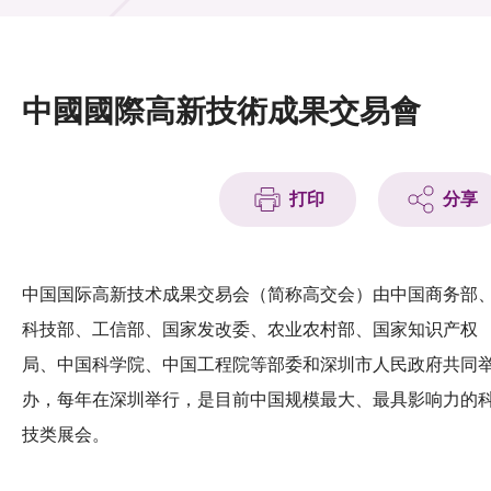
活动及消息
活动
中國國際高新技術成果交易會
奖项
新闻中心
打印
分享
资讯中心
科技分享
中国国际高新技术成果交易会（简称高交会）由中国商务部
科技部、工信部、国家发改委、农业农村部、国家知识产权
会籍
局、中国科学院、中国工程院等部委和深圳市人民政府共同
办，每年在深圳举行，是目前中国规模最大、最具影响力的
技类展会。