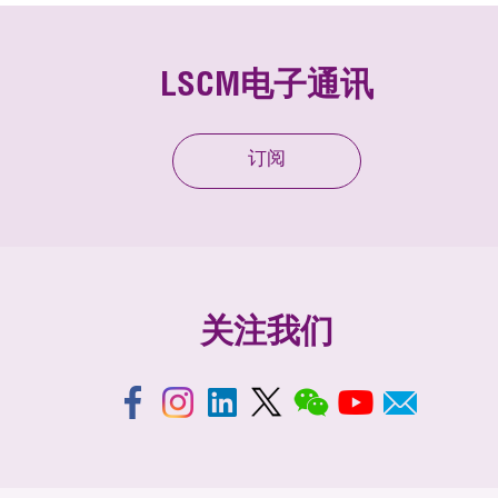
LSCM电子通讯
订阅
关注我们