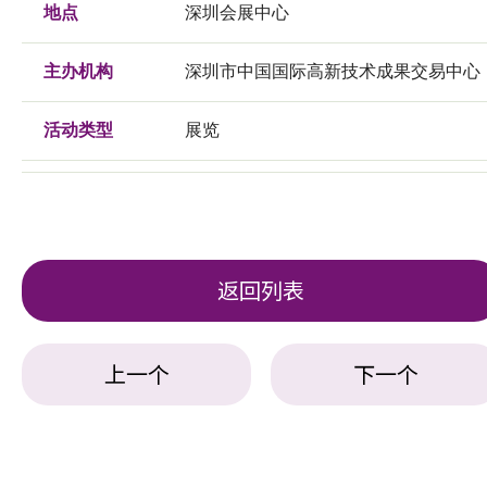
地点
深圳会展中心
主办机构
深圳市中国国际高新技术成果交易中心
活动类型
展览
返回列表
上一个
下一个