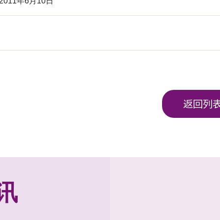
2011年6月10日
返回列
讯