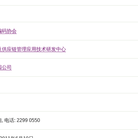
编码协会
及供应链管理应用技术研发中心
园公司
电话: 2299 0550