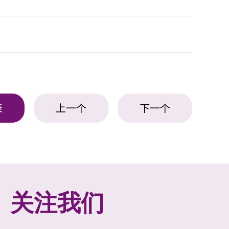
表
上一个
下一个
关注我们