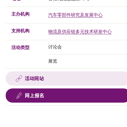
主办机构
汽车零部件研究及发展中心
支持机构
物流及供应链多元技术研发中心
讨论会
活动类型
展览
活动网站
网上报名