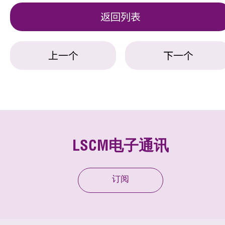
返回列表
上一个
下一个
LSCM电子通讯
订阅