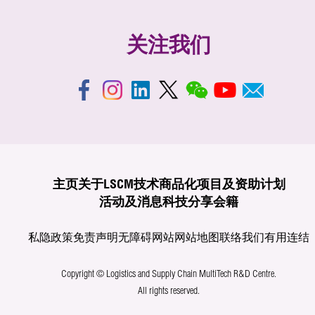
关注我们
主页
关于LSCM
技术商品化
项目及资助计划
活动及消息
科技分享
会籍
私隐政策
免责声明
无障碍网站
网站地图
联络我们
有用连结
Copyright © Logistics and Supply Chain MultiTech R&D Centre.
All rights reserved.